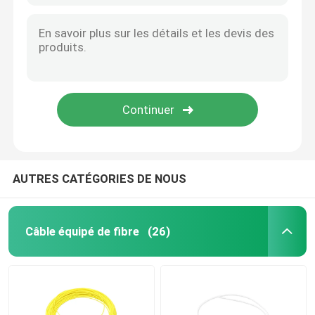
AUTRES CATÉGORIES DE NOUS
Câble équipé de fibre
(26)