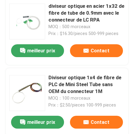
diviseur optique en acier 1x32 de
fibre de tube de 0.9mm avec le
connecteur de LC RPA
MOQ：500 morceaux
Prix：$16.30/pieces 500-999 pieces
meilleur prix
Contact
Diviseur optique 1x4 de fibre de
PLC de Mini Steel Tube sans
OEM du connecteur 1M
MOQ：100 morceaux
Prix：$2.50/pieces 100-999 pieces
meilleur prix
Contact