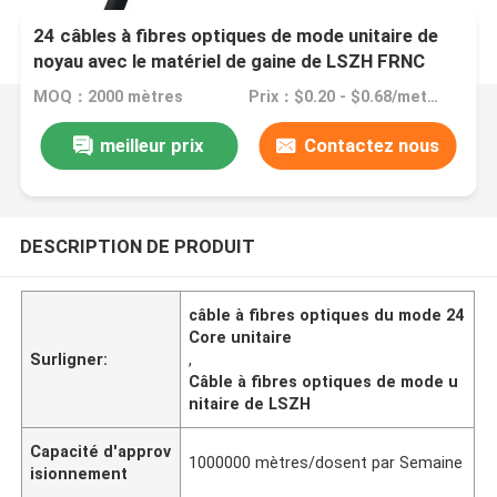
24 câbles à fibres optiques de mode unitaire de
noyau avec le matériel de gaine de LSZH FRNC
MOQ：2000 mètres
Prix：$0.20 - $0.68/meters
meilleur prix
Contactez nous
DESCRIPTION DE PRODUIT
câble à fibres optiques du mode 24
Core unitaire
Surligner:
,
Câble à fibres optiques de mode u
nitaire de LSZH
Capacité d'approv
1000000 mètres/dosent par Semaine
isionnement