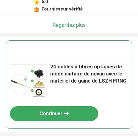
5.0
Fournisseur vérifié
Regardez plus
24 câbles à fibres optiques de
mode unitaire de noyau avec le
matériel de gaine de LSZH FRNC
Continuer