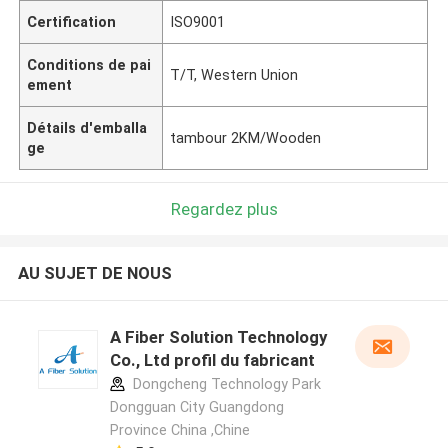
Certification
ISO9001
Conditions de pai
T/T, Western Union
ement
Détails d'emballa
tambour 2KM/Wooden
ge
Regardez plus
AU SUJET DE NOUS
A Fiber Solution Technology
Co., Ltd profil du fabricant
Dongcheng Technology Park
Dongguan City Guangdong
Province China ,Chine