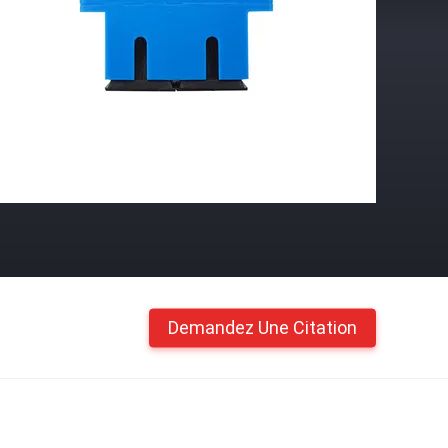
Demandez Une Citation