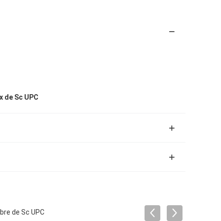
x de Sc UPC
ibre de Sc UPC