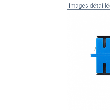
Images détaillé