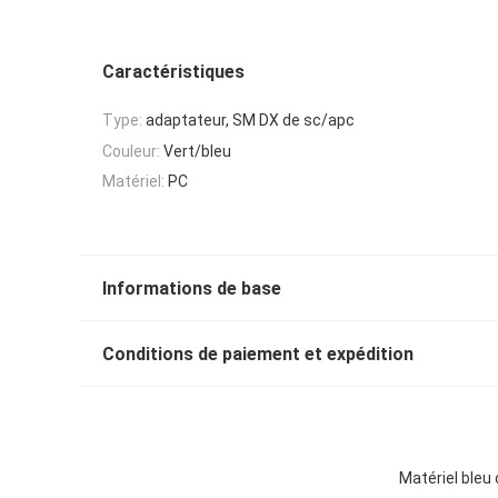
Caractéristiques
Type:
adaptateur, SM DX de sc/apc
Couleur:
Vert/bleu
Matériel:
PC
Informations de base
Conditions de paiement et expédition
Matériel bleu