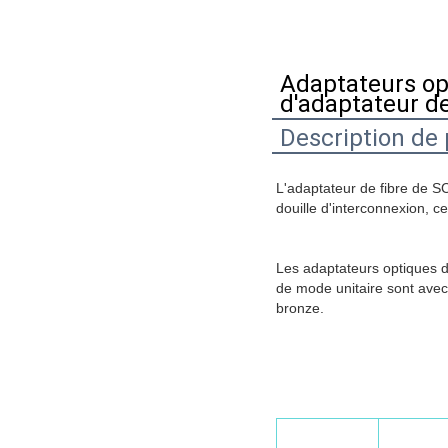
Adaptateurs op
d'adaptateur de
Description de 
L'adaptateur de fibre de SC
douille d'interconnexion, ce
Les adaptateurs optiques de
de mode unitaire sont avec 
bronze.