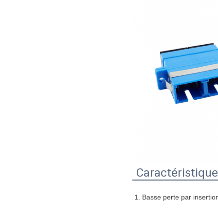
Caractéristiqu
1. Basse perte par inserti