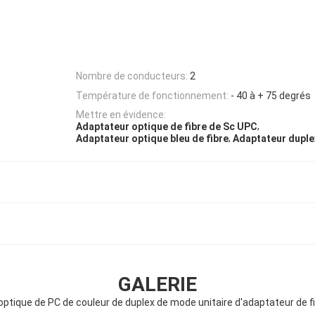
Nombre de conducteurs:
2
Température de fonctionnement:
- 40 à + 75 degrés
Mettre en évidence:
,
Adaptateur optique de fibre de Sc UPC
,
Adaptateur optique bleu de fibre
Adaptateur duple
GALERIE
 optique de PC de couleur de duplex de mode unitaire d'adaptateur de f