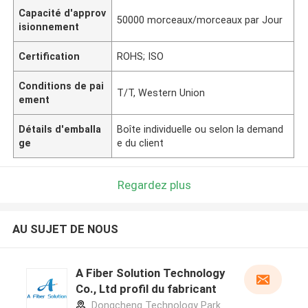
Capacité d'approv
50000 morceaux/morceaux par Jour
isionnement
Certification
ROHS; ISO
Conditions de pai
T/T, Western Union
ement
Détails d'emballa
Boîte individuelle ou selon la demand
ge
e du client
Regardez plus
AU SUJET DE NOUS
A Fiber Solution Technology
Co., Ltd profil du fabricant
Dongcheng Technology Park