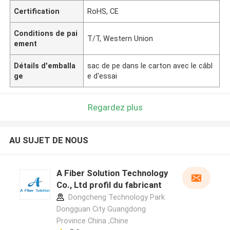
Certification
RoHS, CE
Conditions de pai
T/T, Western Union
ement
Détails d'emballa
sac de pe dans le carton avec le câbl
ge
e d'essai
Regardez plus
AU SUJET DE NOUS
A Fiber Solution Technology
Co., Ltd profil du fabricant
Dongcheng Technology Park
Dongguan City Guangdong
Province China ,Chine