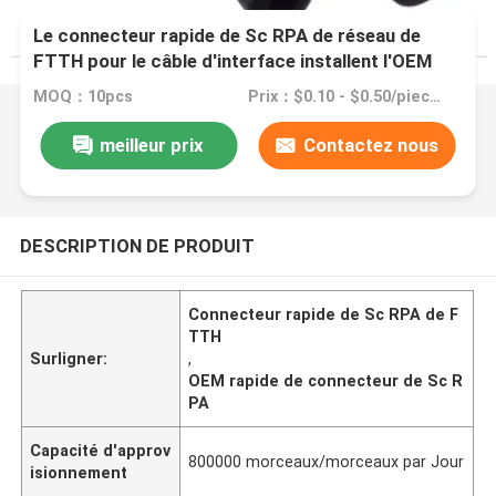
Le connecteur rapide de Sc RPA de réseau de
FTTH pour le câble d'interface installent l'OEM
MOQ：10pcs
Prix：$0.10 - $0.50/pieces
meilleur prix
Contactez nous
DESCRIPTION DE PRODUIT
Connecteur rapide de Sc RPA de F
TTH
Surligner:
,
OEM rapide de connecteur de Sc R
PA
Capacité d'approv
800000 morceaux/morceaux par Jour
isionnement