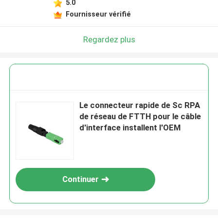
5.0
Fournisseur vérifié
Regardez plus
Le connecteur rapide de Sc RPA
de réseau de FTTH pour le câble
d'interface installent l'OEM
Continuer